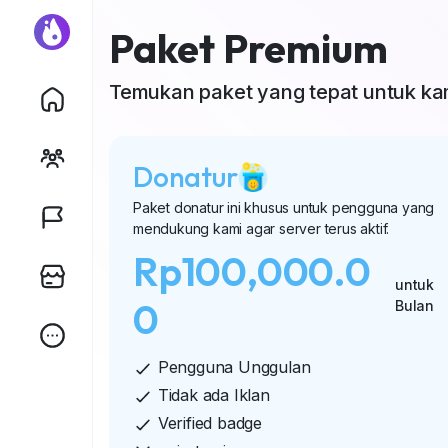
Paket Premium
Temukan paket yang tepat untuk ka
Donatur
Paket donatur ini khusus untuk pengguna yang
mendukung kami agar server terus aktif.
Rp100,000.0
untuk
0
Bulan
Pengguna Unggulan
Tidak ada Iklan
Verified badge