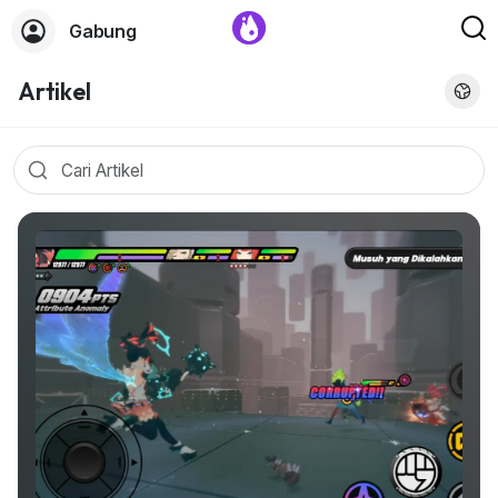
Gabung
Artikel