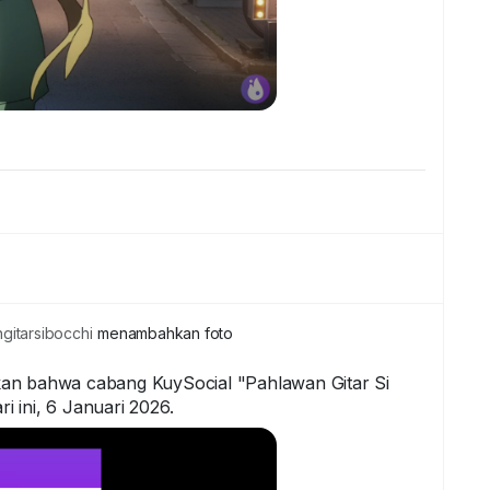
itarsibocchi
menambahkan foto
kan bahwa cabang KuySocial "Pahlawan Gitar Si
 ini, 6 Januari 2026.