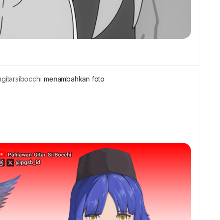
itarsibocchi
menambahkan foto