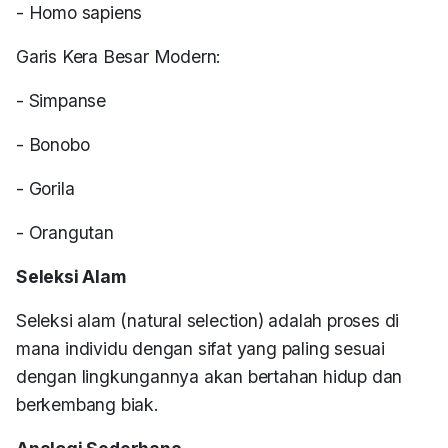
- Homo sapiens
Garis Kera Besar Modern:
- Simpanse
- Bonobo
- Gorila
- Orangutan
Seleksi Alam
Seleksi alam (natural selection) adalah proses di
mana individu dengan sifat yang paling sesuai
dengan lingkungannya akan bertahan hidup dan
berkembang biak.