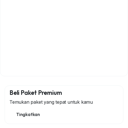
Beli Paket Premium
Temukan paket yang tepat untuk kamu
Tingkatkan