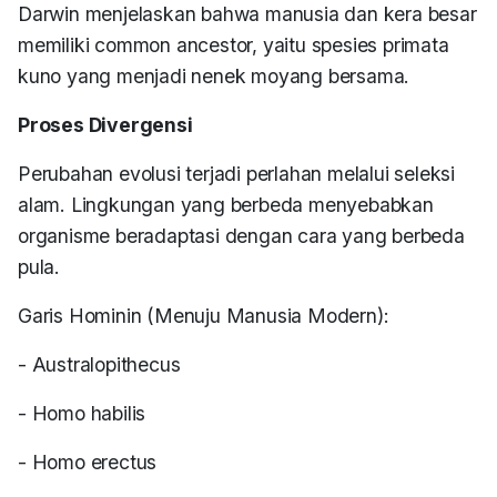
Darwin menjelaskan bahwa manusia dan kera besar
memiliki common ancestor, yaitu spesies primata
kuno yang menjadi nenek moyang bersama.
Proses Divergensi
Perubahan evolusi terjadi perlahan melalui seleksi
alam. Lingkungan yang berbeda menyebabkan
organisme beradaptasi dengan cara yang berbeda
pula.
Garis Hominin (Menuju Manusia Modern):
- Australopithecus
- Homo habilis
- Homo erectus