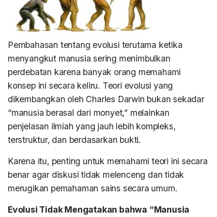
Pembahasan tentang evolusi terutama ketika
menyangkut manusia sering menimbulkan
perdebatan karena banyak orang memahami
konsep ini secara keliru. Teori evolusi yang
dikembangkan oleh Charles Darwin bukan sekadar
“manusia berasal dari monyet,” melainkan
penjelasan ilmiah yang jauh lebih kompleks,
terstruktur, dan berdasarkan bukti.
Karena itu, penting untuk memahami teori ini secara
benar agar diskusi tidak melenceng dan tidak
merugikan pemahaman sains secara umum.
Evolusi Tidak Mengatakan bahwa “Manusia