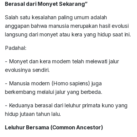
Berasal dari Monyet Sekarang”
Salah satu kesalahan paling umum adalah
anggapan bahwa manusia merupakan hasil evolusi
langsung dari monyet atau kera yang hidup saat ini.
Padahal:
- Monyet dan kera modern telah melewati jalur
evolusinya sendiri.
- Manusia modern (Homo sapiens) juga
berkembang melalui jalur yang berbeda.
- Keduanya berasal dari leluhur primata kuno yang
hidup jutaan tahun lalu.
Leluhur Bersama (Common Ancestor)