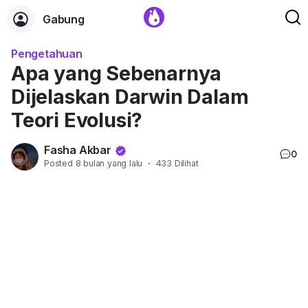
Gabung
Pengetahuan
Apa yang Sebenarnya
Dijelaskan Darwin Dalam
Teori Evolusi?
Fasha Akbar
0
Posted
8 bulan yang lalu
·
433 Dilihat