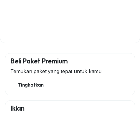
Beli Paket Premium
Temukan paket yang tepat untuk kamu
Tingkatkan
Iklan