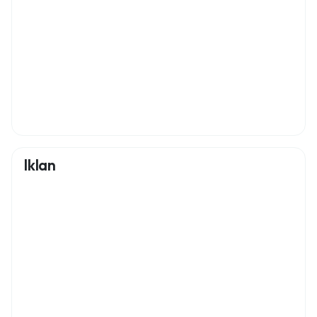
Iklan