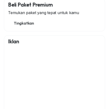
Beli Paket Premium
Temukan paket yang tepat untuk kamu
Tingkatkan
Iklan