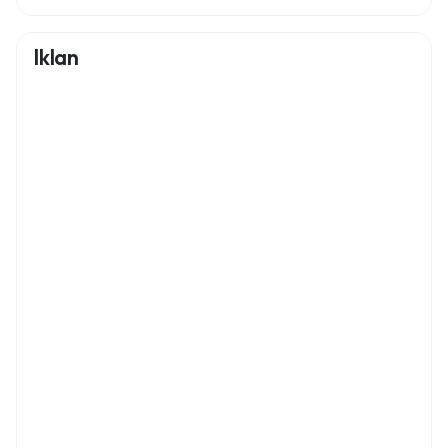
Iklan