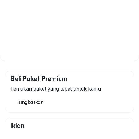
Beli Paket Premium
Temukan paket yang tepat untuk kamu
Tingkatkan
Iklan