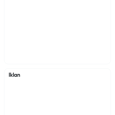
Iklan