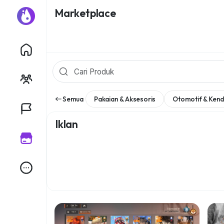
Marketplace
Semua
Pakaian & Aksesoris
Otomotif & Ken
Iklan