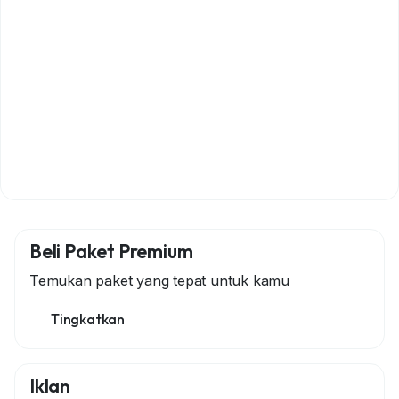
Beli Paket Premium
Temukan paket yang tepat untuk kamu
Tingkatkan
Iklan