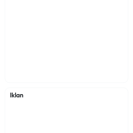
Iklan