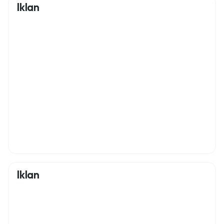
Iklan
Iklan