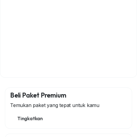
Beli Paket Premium
Temukan paket yang tepat untuk kamu
Tingkatkan