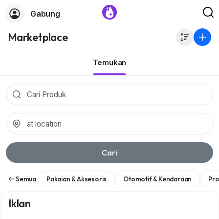
Gabung
Marketplace
Temukan
Cari
Semua
Pakaian & Aksesoris
Otomotif & Kendaraan
Pro
Iklan