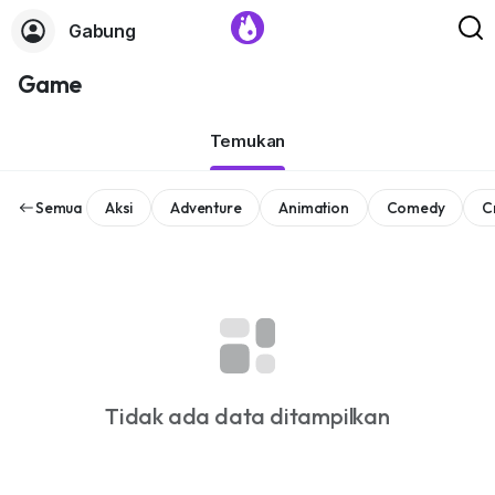
Gabung
Game
Temukan
Semua
Aksi
Adventure
Animation
Comedy
C
Tidak ada data ditampilkan