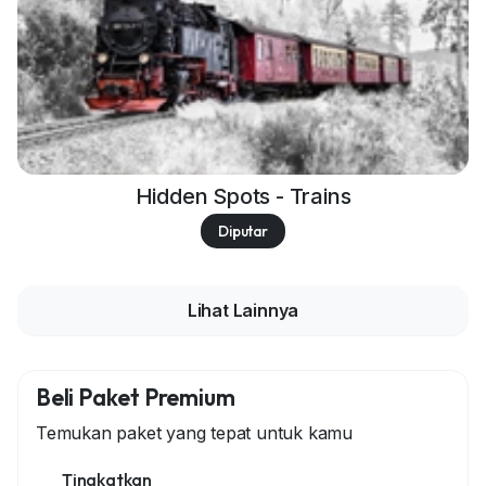
Hidden Spots - Trains
Diputar
Lihat Lainnya
Beli Paket Premium
Temukan paket yang tepat untuk kamu
Tingkatkan