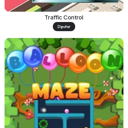
Traffic Control
Diputar