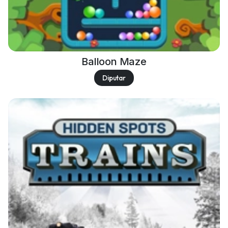
Balloon Maze
Diputar