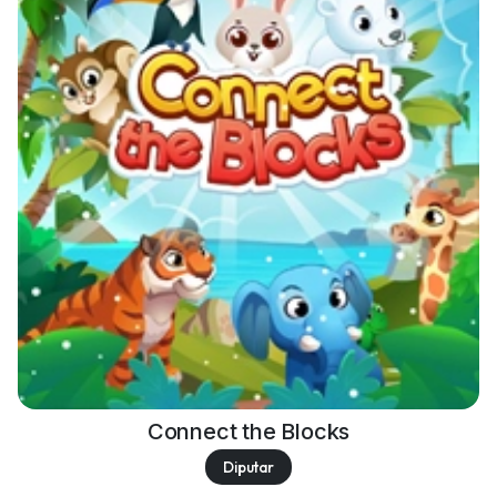
Connect the Blocks
Diputar