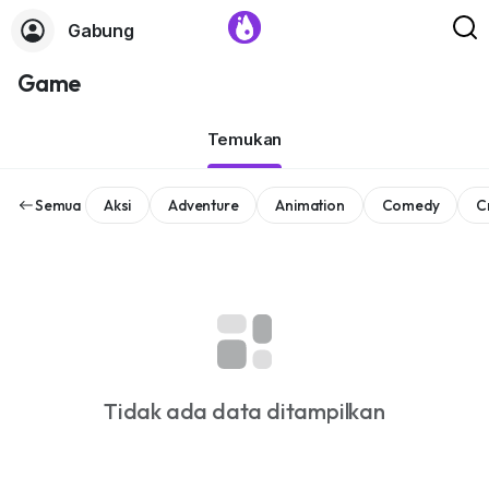
Gabung
Game
Temukan
Semua
Aksi
Adventure
Animation
Comedy
C
Tidak ada data ditampilkan