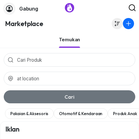
Gabung
Marketplace
Temukan
Cari
Pakaian & Aksesoris
Otomotif & Kendaraan
Produk Anak
Iklan