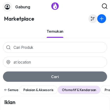
Gabung
Marketplace
Temukan
Cari
Semua
Pakaian & Aksesoris
Otomotif & Kendaraan
Pro
Iklan