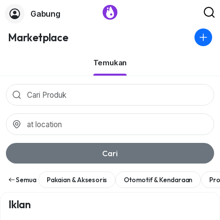
Gabung
Marketplace
Temukan
Cari
Semua
Pakaian & Aksesoris
Otomotif & Kendaraan
Pro
Iklan