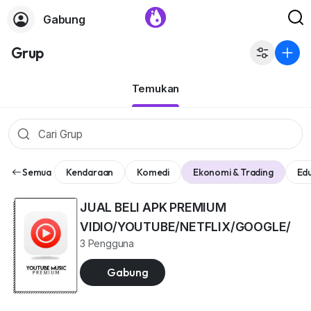
Gabung
Grup
Temukan
Semua
Kendaraan
Komedi
Ekonomi & Trading
Edu
JUAL BELI APK PREMIUM
VIDIO/YOUTUBE/NETFLIX/GOOGLE/
3 Pengguna
Gabung