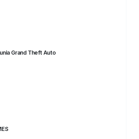
dunia Grand Theft Auto
MES