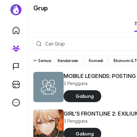
Grup
Semua
Kendaraan
Komedi
Ekonomi & T
MOBILE LEGENDS: POSTING
2 Pengguna
Gabung
GIRL'S FRONTLINE 2: EXILIU
3 Pengguna
Gabung