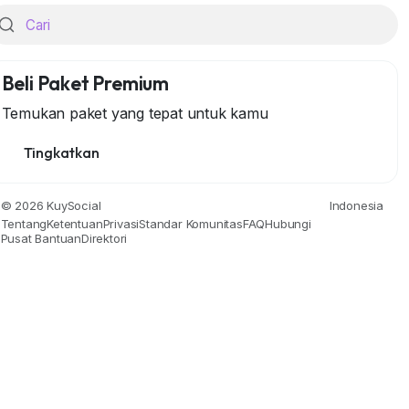
Beli Paket Premium
Temukan paket yang tepat untuk kamu
Tingkatkan
jarah
Gaya Hidup
Alam
Berita & Politik
Masyarakat & 
© 2026 KuySocial
Indonesia
Tentang
Ketentuan
Privasi
Standar Komunitas
FAQ
Hubungi
Pusat Bantuan
Direktori