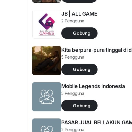
JB | ALL GAME
2 Pengguna
Gabung
Kita berpura-pura tinggal di 
5 Pengguna
Gabung
Mobile Legends Indonesia
5 Pengguna
Gabung
PASAR JUAL BELI AKUN GA
2 Pengguna