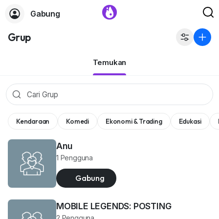
Gabung
Grup
Temukan
Kendaraan
Komedi
Ekonomi & Trading
Edukasi
Anu
1 Pengguna
Gabung
MOBILE LEGENDS: POSTING
2 Pengguna