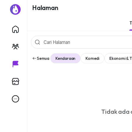
Halaman
Semua
Kendaraan
Komedi
Ekonomi & T
Tidak ada 