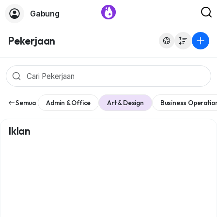
Gabung
Pekerjaan
Semua
Admin & Office
Art & Design
Business Operatio
Iklan