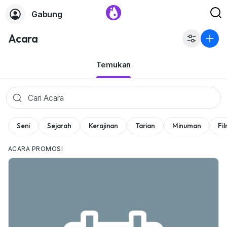
Gabung
Acara
Temukan
Seni
Sejarah
Kerajinan
Tarian
Minuman
Fi
ACARA PROMOSI