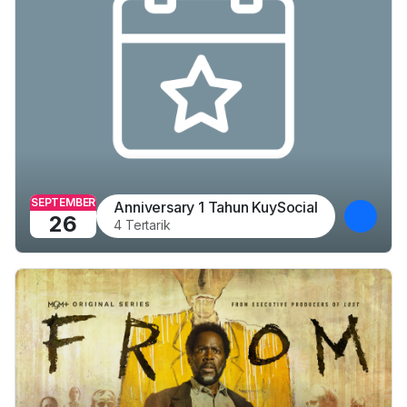
SEPTEMBER
Anniversary 1 Tahun KuySocial
26
4 Tertarik