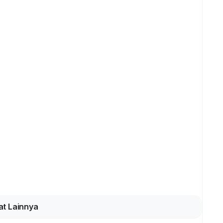
at Lainnya